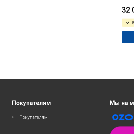
32 
Покупателям
Мы на м
Покупателям