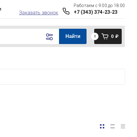
Работаем с 9:00 до 18:00
и
+7 (343) 374-23-23
Заказать звонок
0
₽
Найти
0