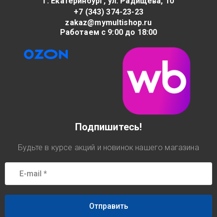
г. Екатеринбург, ул. Радищева, 10
+7 (343) 374-23-23
zakaz@mymultishop.ru
Работаем с 9:00 до 18:00
Подпишитесь!
Будьте в курсе акций и новинок нашего магазина
Отправить