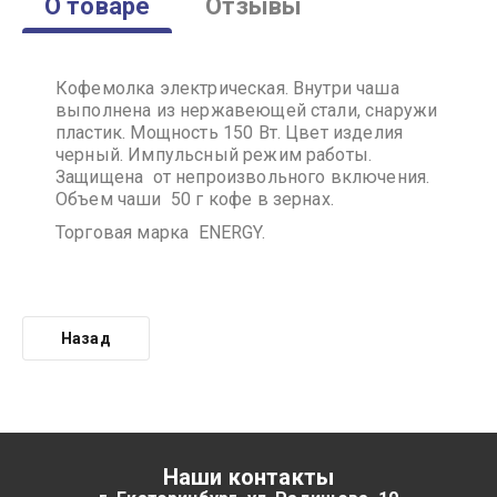
О товаре
Отзывы
Кофемолка электрическая. Внутри чаша
выполнена из нержавеющей стали, снаружи
пластик. Мощность 150 Вт. Цвет изделия
черный. Импульсный режим работы.
Защищена от непроизвольного включения.
Объем чаши 50 г кофе в зернах.
Торговая марка ENERGY.
Назад
Наши контакты