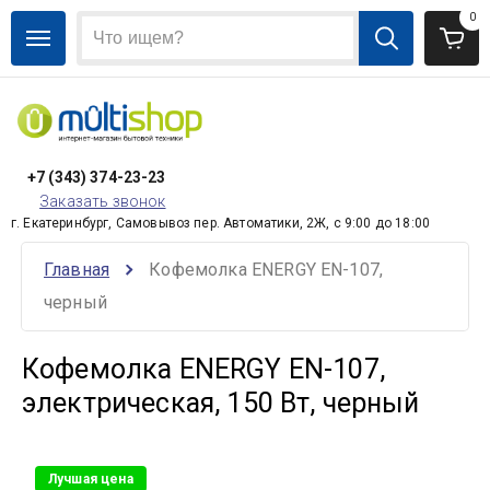
0
+7 (343) 374-23-23
Заказать звонок
г. Екатеринбург, Самовывоз пер. Автоматики, 2Ж, с 9:00 до 18:00
Главная
Кофемолка ENERGY EN-107, 
черный
Кофемолка ENERGY EN-107,
электрическая, 150 Вт, черный
Лучшая цена