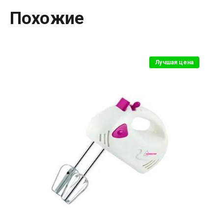
Похожие
Лучшая цена