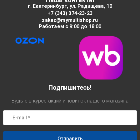
Наши контакты
г. Екатеринбург, ул. Радищева, 10
+7 (343) 374-23-23
zakaz@mymultishop.ru
Работаем с 9:00 до 18:00
Подпишитесь!
Будьте в курсе акций и новинок нашего магазина
Отправить