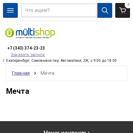
0
+7 (343) 374-23-23
Заказать звонок
г. Екатеринбург, Самовывоз пер. Автоматики, 2Ж, с 9:00 до 18:00
Главная
Мечта
Мечта